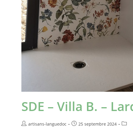
SDE – Villa B. – La
artisans-languedoc
25 septembre 2024