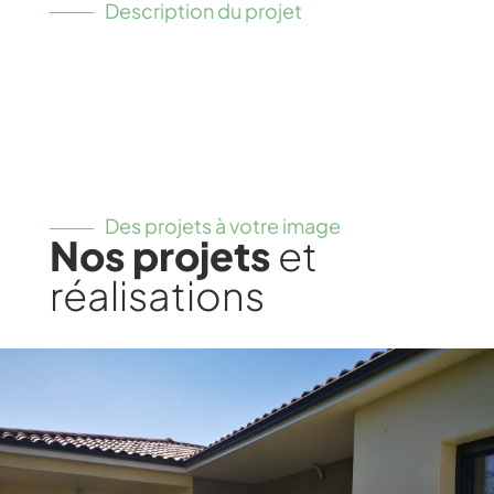
Description du projet
Des projets à votre image
Nos projets
et
réalisations