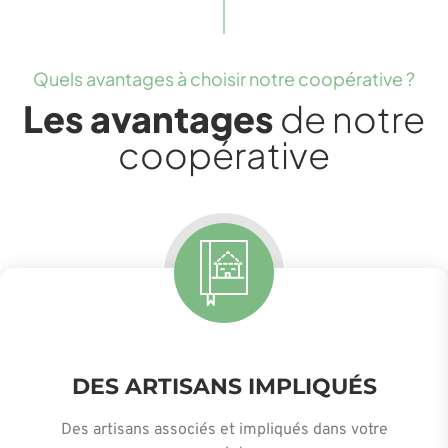
Quels avantages à choisir notre coopérative ?
Les avantages
de notre
coopérative
DES ARTISANS IMPLIQUÉS
Des artisans associés et impliqués dans votre