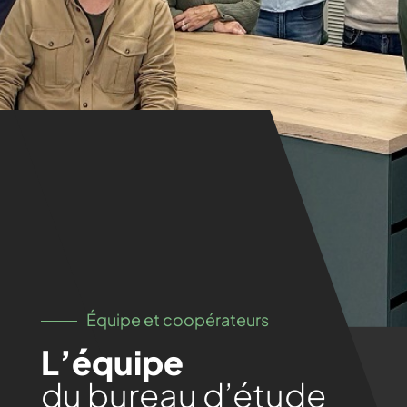
Équipe et coopérateurs
L’équipe
du bureau d’étude