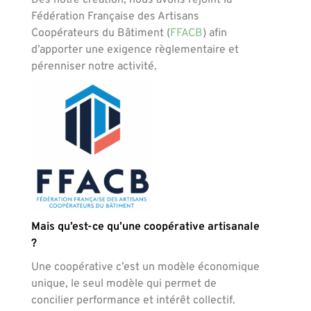
Dès notre création, nous avons rejoint la
Fédération Française des Artisans
Coopérateurs du Bâtiment (
FFACB
) afin
d’apporter une exigence règlementaire et
pérenniser notre activité.
Mais qu’est-ce qu’une coopérative artisanale
?
Une coopérative c’est un modèle économique
unique, le seul modèle qui permet de
concilier performance et intérêt collectif.