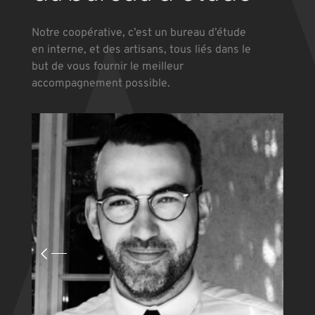
Notre coopérative, c’est un bureau d’étude
en interne, et des artisans, tous liés dans le
but de vous fournir le meilleur
accompagnement possible.