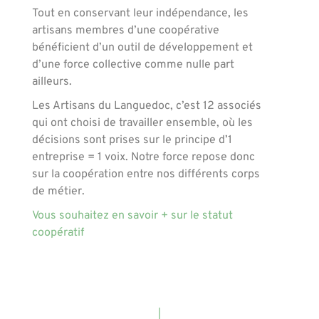
Tout en conservant leur indépendance, les
artisans membres d’une coopérative
bénéficient d’un outil de développement et
d’une force collective comme nulle part
ailleurs.
Les Artisans du Languedoc, c’est 12 associés
qui ont choisi de travailler ensemble, où les
décisions sont prises sur le principe d’1
entreprise = 1 voix. Notre force repose donc
sur la coopération entre nos différents corps
de métier.
Vous souhaitez en savoir + sur le statut
coopératif