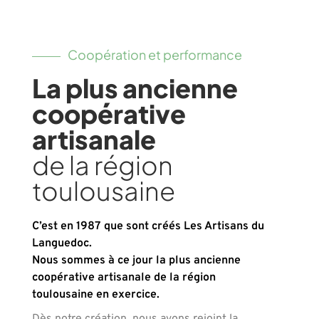
Coopération et performance
La plus ancienne
coopérative
artisanale
de la région
toulousaine
C’est en 1987 que sont créés Les Artisans du
Languedoc.
Nous sommes à ce jour la plus ancienne
coopérative artisanale de la région
toulousaine en exercice.