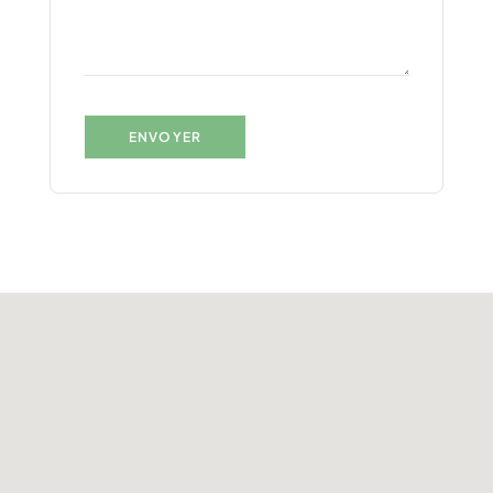
ENVOYER