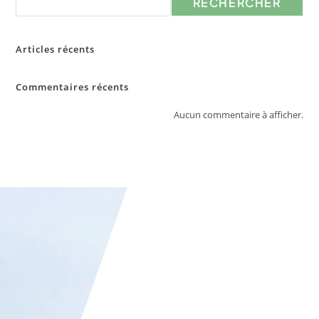
RECHERCHER
Articles récents
Commentaires récents
Aucun commentaire à afficher.