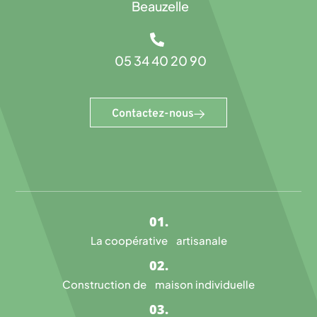
Beauzelle
05 34 40 20 90
Contactez-nous
La coopérative artisanale
Construction de maison individuelle