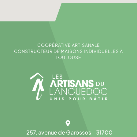
COOPÉRATIVE ARTISANALE
CONSTRUCTEUR DE MAISONS INDIVIDUELLES À
TOULOUSE
257, avenue de Garossos - 31700