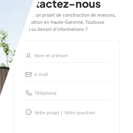
Contactez-nous
Vous avez un projet de construction de maisons,
de rénovation en Haute-Garonne, Toulouse
(31000) ou besoin d’informations ?