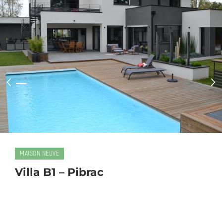
MAISON NEUVE
Villa B1 – Pibrac