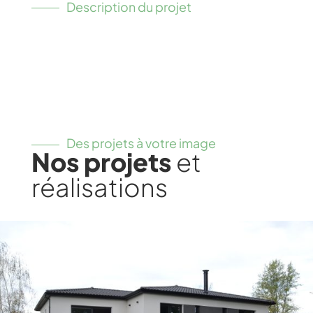
Description du projet
Des projets à votre image
Nos projets
et
réalisations