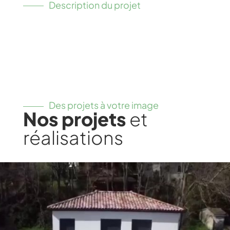
Description du projet
Des projets à votre image
Nos projets
et
réalisations