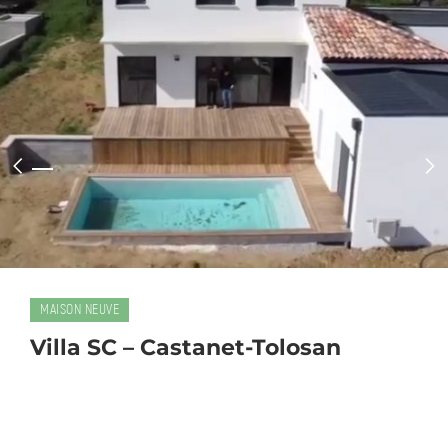
MAISON NEUVE
Villa SC – Castanet-Tolosan