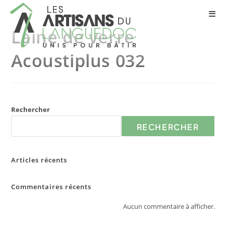
Laine de verre
Acoustiplus 032
Rechercher
RECHERCHER
Articles récents
Commentaires récents
Aucun commentaire à afficher.