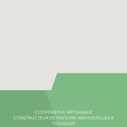
COOPÉRATIVE ARTISANALE
CONSTRUCTEUR DE MAISONS INDIVIDUELLES À
TOULOUSE