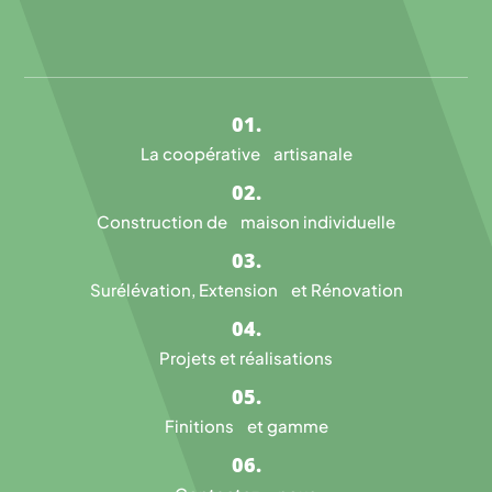
La coopérative artisanale
Construction de maison individuelle
Surélévation, Extension et Rénovation
Projets et réalisations
Finitions et gamme