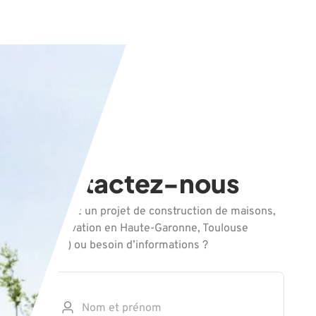
Contactez-nous
Vous avez un projet de construction de maisons,
de rénovation en Haute-Garonne, Toulouse
(31000) ou besoin d’informations ?