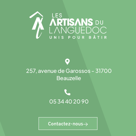
257, avenue de Garossos - 31700
Beauzelle
05 34 40 20 90
Contactez-nous