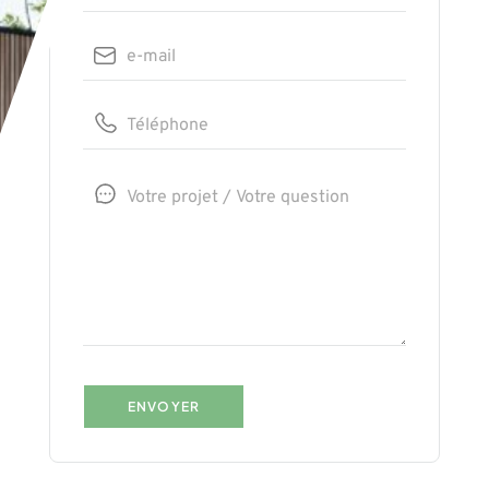
ENVOYER