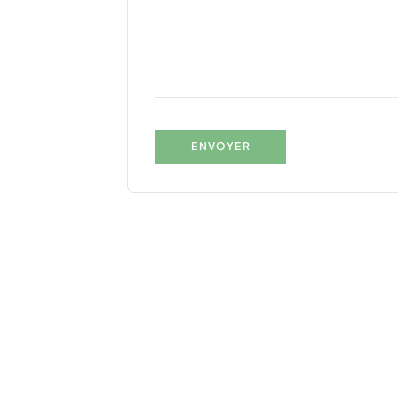
ENVOYER