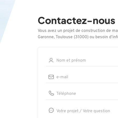
Contactez-nous
Vous avez un projet de construction de ma
Garonne, Toulouse (31000) ou besoin d’in