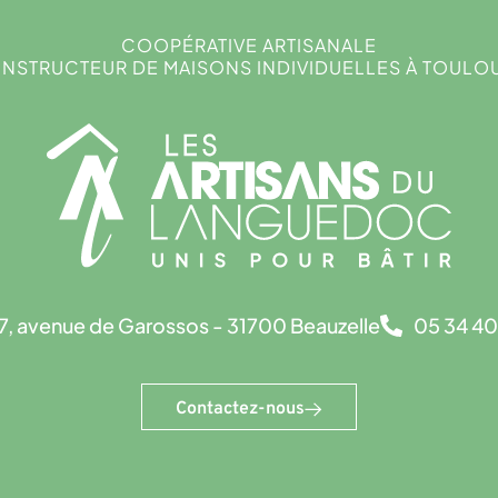
COOPÉRATIVE ARTISANALE
NSTRUCTEUR DE MAISONS INDIVIDUELLES À TOULO
7, avenue de Garossos - 31700 Beauzelle
05 34 40
Contactez-nous