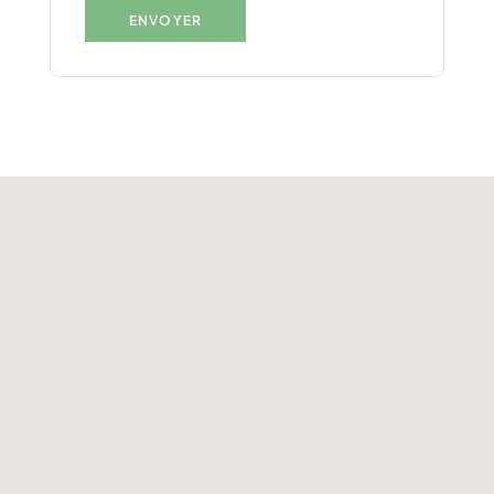
ENVOYER