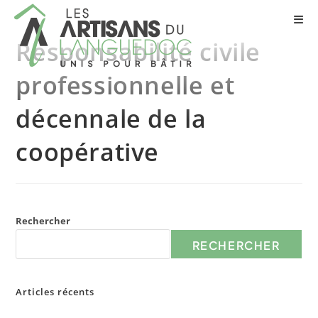
Responsabilité civile
professionnelle et
décennale de la
coopérative
Rechercher
RECHERCHER
Articles récents