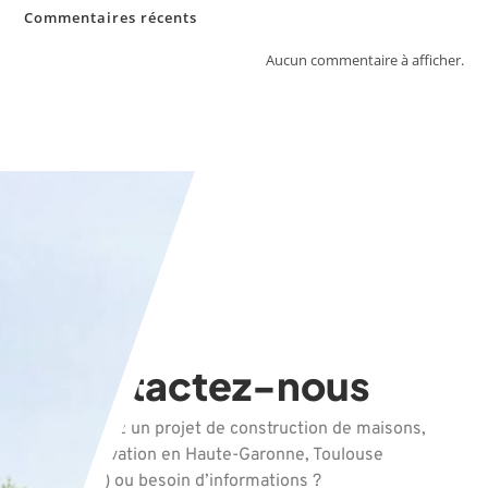
Commentaires récents
Aucun commentaire à afficher.
Contactez-nous
Vous avez un projet de construction de maisons,
de rénovation en Haute-Garonne, Toulouse
(31000) ou besoin d’informations ?