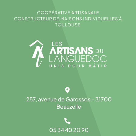
COOPÉRATIVE ARTISANALE
CONSTRUCTEUR DE MAISONS INDIVIDUELLES À
TOULOUSE
257, avenue de Garossos - 31700
Beauzelle
05 34 40 20 90