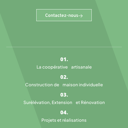
Contactez-nous
La coopérative artisanale
Construction de maison individuelle
Surélévation, Extension et Rénovation
Projets et réalisations