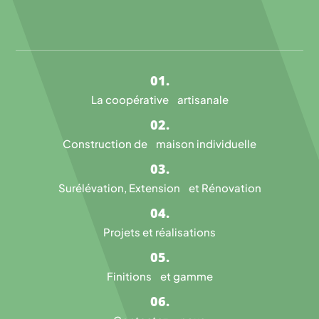
La coopérative artisanale
Construction de maison individuelle
Surélévation, Extension et Rénovation
Projets et réalisations
Finitions et gamme