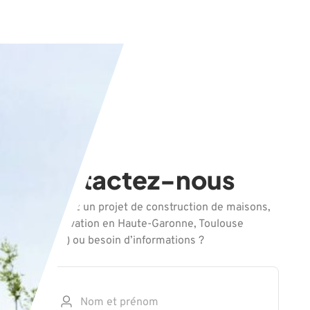
Contactez-nous
Vous avez un projet de construction de maisons,
de rénovation en Haute-Garonne, Toulouse
(31000) ou besoin d’informations ?