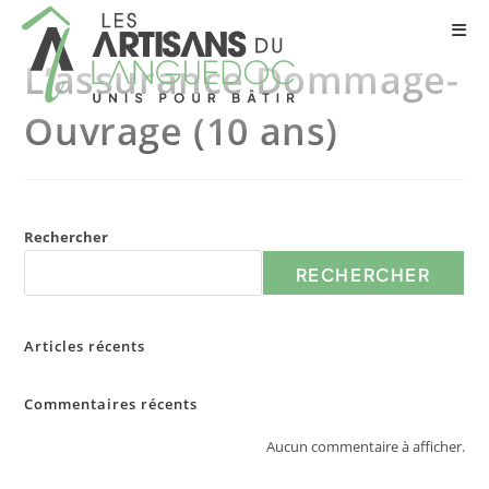
L’assurance Dommage-
Ouvrage (10 ans)
Rechercher
RECHERCHER
Articles récents
Commentaires récents
Aucun commentaire à afficher.