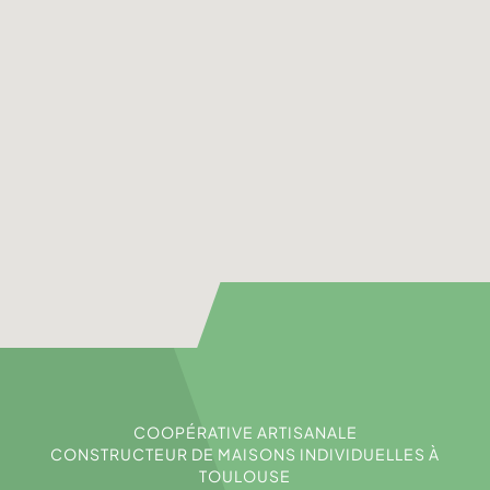
COOPÉRATIVE ARTISANALE
CONSTRUCTEUR DE MAISONS INDIVIDUELLES À
TOULOUSE