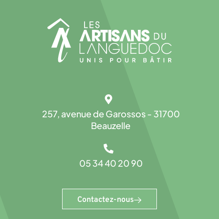
257, avenue de Garossos - 31700
Beauzelle
05 34 40 20 90
Contactez-nous