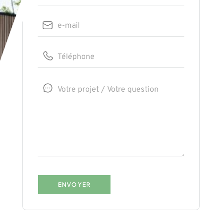
ENVOYER