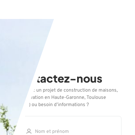
Contactez-nous
Vous avez un projet de construction de maisons,
de rénovation en Haute-Garonne, Toulouse
(31000) ou besoin d’informations ?