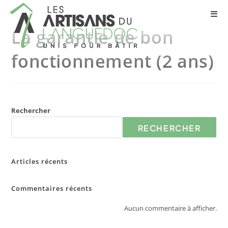
La garantie de bon
fonctionnement (2 ans)
Rechercher
RECHERCHER
Articles récents
Commentaires récents
Aucun commentaire à afficher.