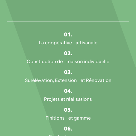
La coopérative artisanale
Construction de maison individuelle
Surélévation, Extension et Rénovation
Projets et réalisations
Finitions et gamme