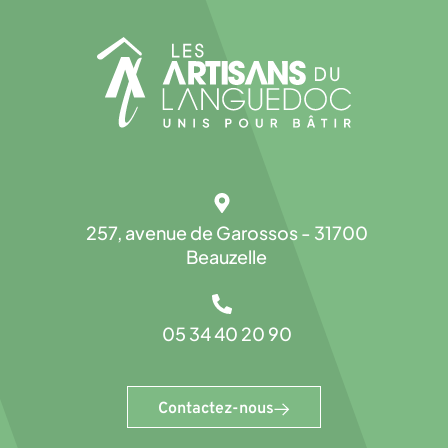
257, avenue de Garossos - 31700
Beauzelle
05 34 40 20 90
Contactez-nous