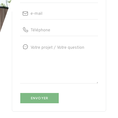
ENVOYER