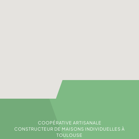
COOPÉRATIVE ARTISANALE
CONSTRUCTEUR DE MAISONS INDIVIDUELLES À
TOULOUSE