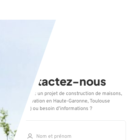
Contactez-nous
Vous avez un projet de construction de maisons,
de rénovation en Haute-Garonne, Toulouse
(31000) ou besoin d’informations ?