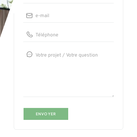
ENVOYER