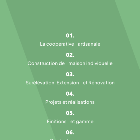
La coopérative artisanale
Construction de maison individuelle
Surélévation, Extension et Rénovation
Projets et réalisations
Finitions et gamme