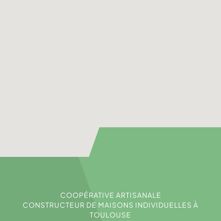
COOPÉRATIVE ARTISANALE
CONSTRUCTEUR DE MAISONS INDIVIDUELLES À
TOULOUSE