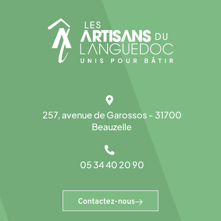
257, avenue de Garossos - 31700
Beauzelle
05 34 40 20 90
Contactez-nous