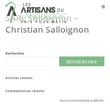
SARL Salloignon –
Christian Salloignon
Rechercher
RECHERCHER
Articles récents
Commentaires récents
Aucun commentaire à afficher.