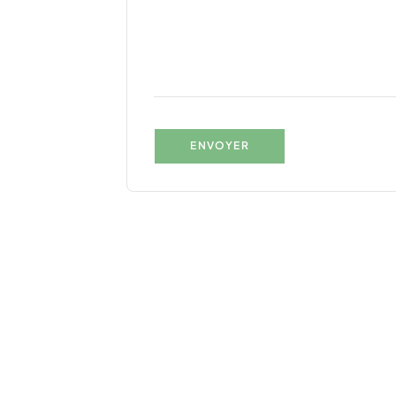
ENVOYER