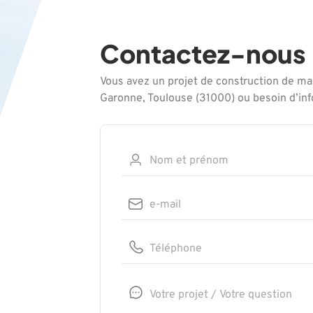
Contactez-nous
Vous avez un projet de construction de ma
Garonne, Toulouse (31000) ou besoin d’in