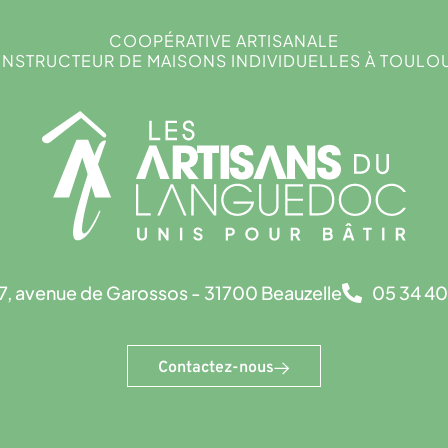
COOPÉRATIVE ARTISANALE
NSTRUCTEUR DE MAISONS INDIVIDUELLES À TOULO
7, avenue de Garossos - 31700 Beauzelle
05 34 40
Contactez-nous