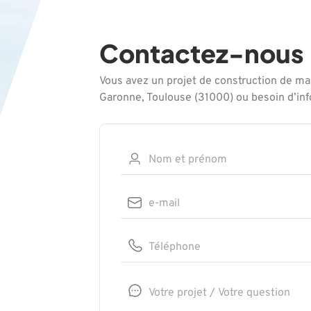
Contactez-nous
Vous avez un projet de construction de ma
Garonne, Toulouse (31000) ou besoin d’in