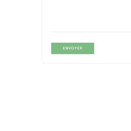
ENVOYER