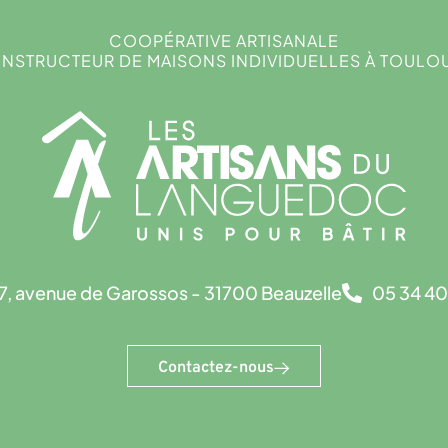
COOPÉRATIVE ARTISANALE
NSTRUCTEUR DE MAISONS INDIVIDUELLES À TOULO
7, avenue de Garossos - 31700 Beauzelle
05 34 40
Contactez-nous