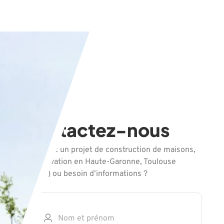
Contactez-nous
Vous avez un projet de construction de maisons,
de rénovation en Haute-Garonne, Toulouse
(31000) ou besoin d’informations ?