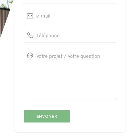
ENVOYER