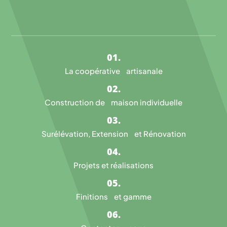
La coopérative artisanale
Construction de maison individuelle
Surélévation, Extension et Rénovation
Projets et réalisations
Finitions et gamme