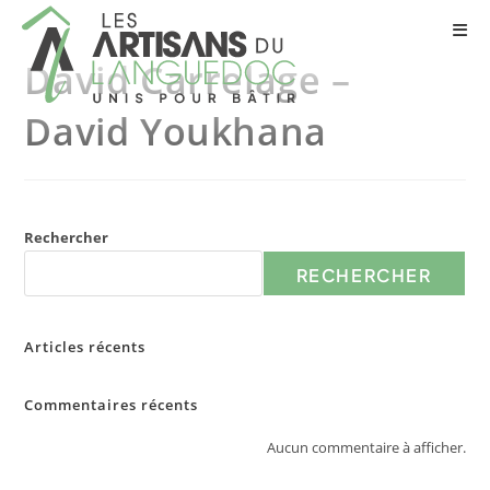
David Carrelage –
David Youkhana
Rechercher
RECHERCHER
Articles récents
Commentaires récents
Aucun commentaire à afficher.