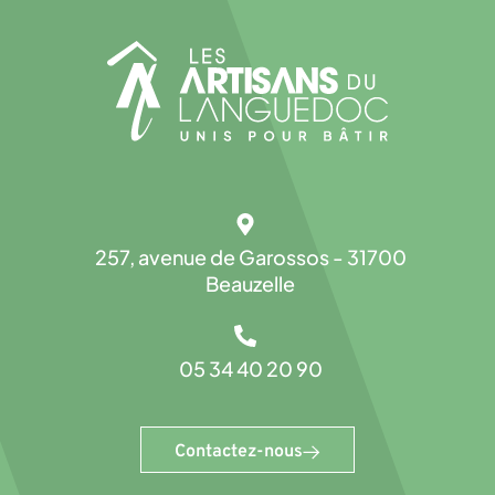
257, avenue de Garossos - 31700
Beauzelle
05 34 40 20 90
Contactez-nous