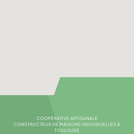
COOPÉRATIVE ARTISANALE
CONSTRUCTEUR DE MAISONS INDIVIDUELLES À
TOULOUSE