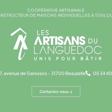
COOPÉRATIVE ARTISANALE
NSTRUCTEUR DE MAISONS INDIVIDUELLES À TOULO
7, avenue de Garossos - 31700 Beauzelle
05 34 40
Contactez-nous