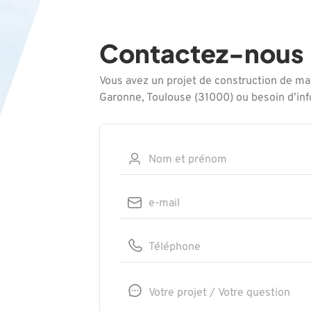
Contactez-nous
Vous avez un projet de construction de ma
Garonne, Toulouse (31000) ou besoin d’in