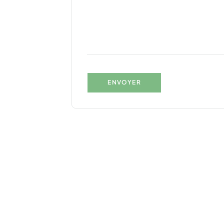
ENVOYER