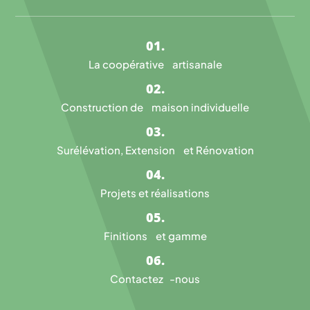
La coopérative artisanale
Construction de maison individuelle
Surélévation, Extension et Rénovation
Projets et réalisations
Finitions et gamme
Contactez -nous