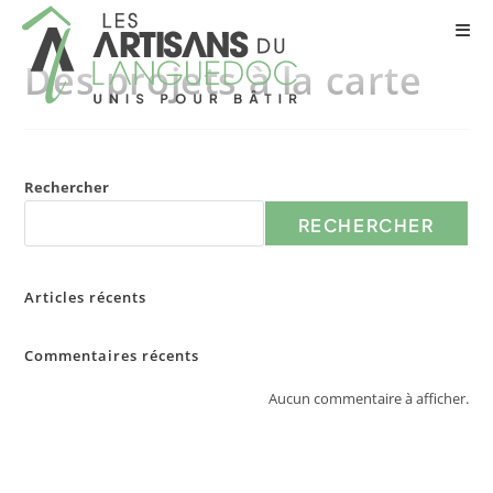
Des projets à la carte
Rechercher
RECHERCHER
Articles récents
Commentaires récents
Aucun commentaire à afficher.