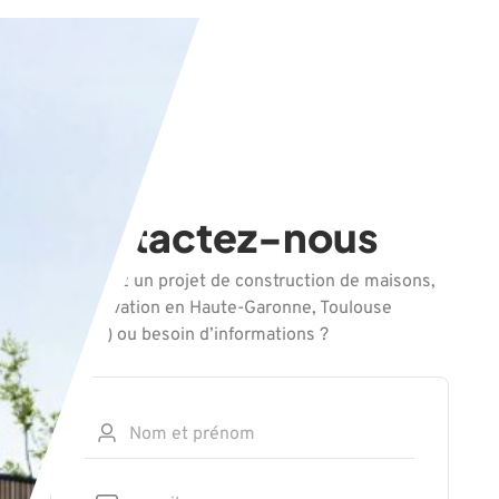
Contactez-nous
Vous avez un projet de construction de maisons,
de rénovation en Haute-Garonne, Toulouse
(31000) ou besoin d’informations ?