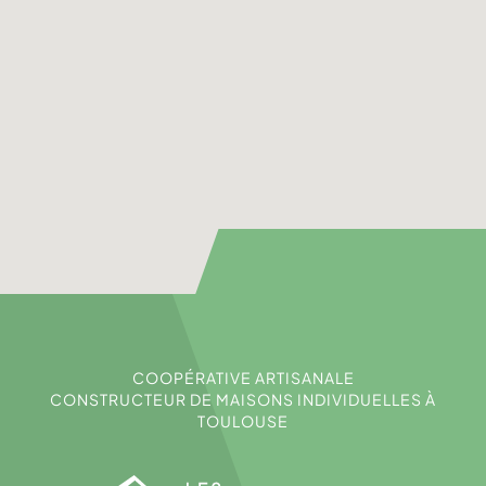
COOPÉRATIVE ARTISANALE
CONSTRUCTEUR DE MAISONS INDIVIDUELLES À
TOULOUSE