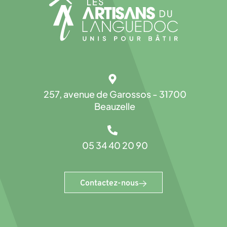
257, avenue de Garossos - 31700
Beauzelle
05 34 40 20 90
Contactez-nous