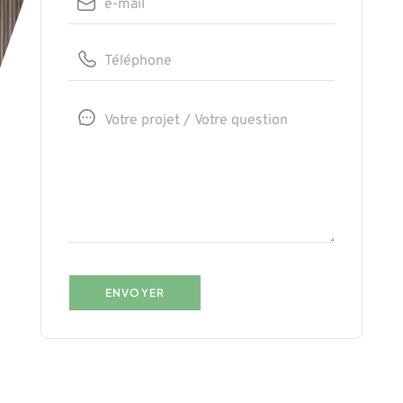
ENVOYER